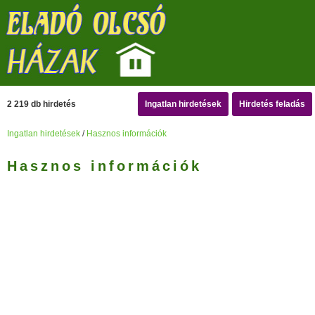
2 219 db hirdetés
Ingatlan hirdetések
Hirdetés feladás
Ingatlan hirdetések
/
Hasznos információk
Hasznos információk