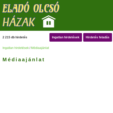
2 215 db hirdetés
Ingatlan hirdetések
Hirdetés feladás
Ingatlan hirdetések
/
Médiaajánlat
Médiaajánlat